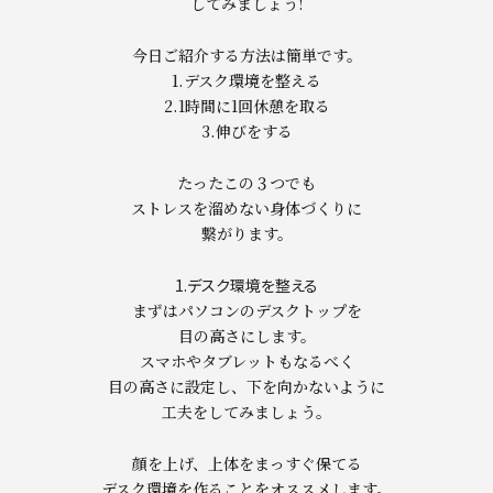
してみましょう!
今日ご紹介する方法は簡単です。
1.デスク環境を整える
2.1時間に1回休憩を取る
3.伸びをする
たったこの３つでも
ストレスを溜めない身体づくりに
繋がります。
1.デスク環境を整える
まずはパソコンのデスクトップを
目の高さにします。
スマホやタブレットもなるべく
目の高さに設定し、下を向かないように
工夫をしてみましょう。
顔を上げ、上体をまっすぐ保てる
デスク環境を作ることをオススメします。