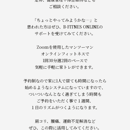
ご相談ください。
「ちょっとやってみようかな…」と
思われた方はぜひ、B-FITNES ONLINEの
サポートを受けてみてください。
Zoomを使用したマンツーマン
オンラインフィットネスで
1回30分週2回のペースで
気軽に手軽に家トレができます。
予約制なので家に1人で居ても時間になったら
始めるようなシステムになっていますので、
ついついなんとなく過ぎてしまう時間も
ご予約をいただく事で１週間、
１日のリズムがつくようになります。
肩コリ、腰痛、運動不足解消など
ぜひ、この際に活用してみてください。