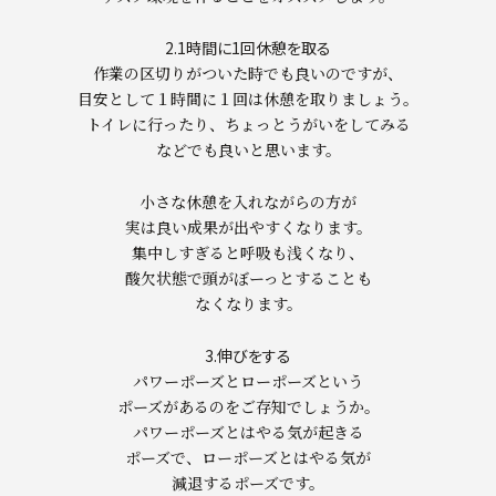
2.1時間に1回休憩を取る
作業の区切りがついた時でも良いのですが、
目安として１時間に１回は休憩を取りましょう。
トイレに行ったり、ちょっとうがいをしてみる
などでも良いと思います。
小さな休憩を入れながらの方が
実は良い成果が出やすくなります。
集中しすぎると呼吸も浅くなり、
酸欠状態で頭がぼーっとすることも
なくなります。
3.伸びをする
パワーポーズとローポーズという
ポーズがあるのをご存知でしょうか。
パワーポーズとはやる気が起きる
ポーズで、ローポーズとはやる気が
減退するポーズです。