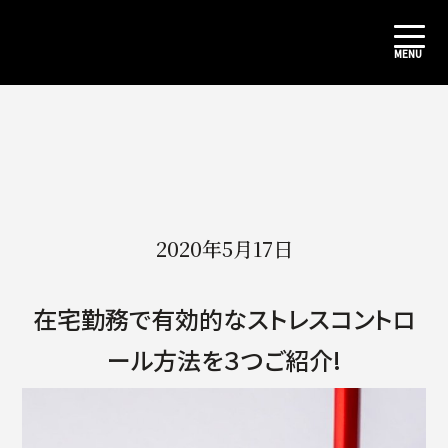
2020年5月17日
在宅勤務で有効的なストレスコントロ
ール方法を３つご紹介!