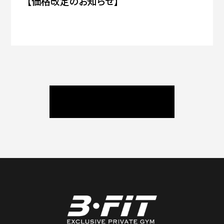
【価格改定のお知らせ】
ニュース / ブログ