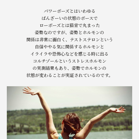
パワーポーズとはいわゆる
ばんざーいの状態のポースで
ローポーズとは猫背で丸まった
姿勢なのですが、姿勢とホルモンの
関係は非常に面白く、テストステロンという
自信ややる気に関係するホルモンと
イライラや恐怖心などを感じる時に出る
コルチゾールというストレスホルモン
の実測結果もあり、姿勢でホルモンの
状態が変わることが実証されているのです。