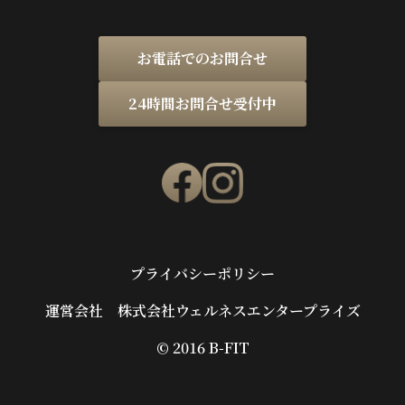
お電話でのお問合せ
24時間お問合せ受付中
プライバシーポリシー
運営会社 株式会社ウェルネスエンタープライズ
©︎ 2016 B-FIT