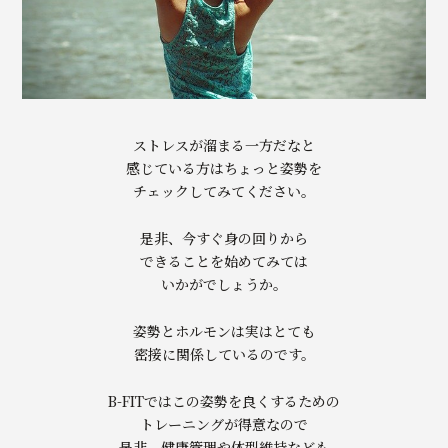
ストレスが溜まる一方だなと
感じている方はちょっと姿勢を
チェックしてみてください。
是非、今すぐ身の回りから
できることを始めてみては
いかがでしょうか。
姿勢とホルモンは実はとても
密接に関係しているのです。
B-FITではこの姿勢を良くするための
トレーニングが得意なので
是非、健康管理や体型維持なども