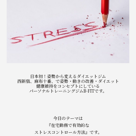
日本初！姿勢から変えるダイエットジム
西新宿、麻布十番、で姿勢・動きの改善・ダイエット
健康維持をコンセプトにしている
パーソナルトレーニングジムB-FITです。
今日のテーマは
『在宅勤務で有効的な
ストレスコントロール方法』です。