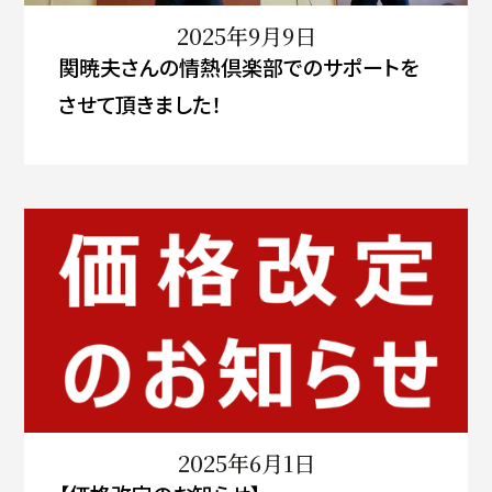
2025年9月9日
関暁夫さんの情熱倶楽部でのサポートを
させて頂きました！
2025年6月1日