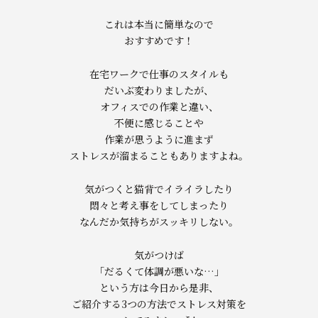
これは本当に簡単なので
おすすめです！
在宅ワークで仕事のスタイルも
だいぶ変わりましたが、
オフィスでの作業と違い、
不便に感じることや
作業が思うように進まず
ストレスが溜まることもありますよね。
気がつくと猫背でイライラしたり
悶々と考え事をしてしまったり
なんだか気持ちがスッキリしない。
気がつけば
「だるくて体調が悪いな…」
という方は今日から是非、
ご紹介する3つの方法でストレス対策を