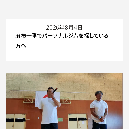
2026年8月4日
麻布十番でパーソナルジムを探している
方へ