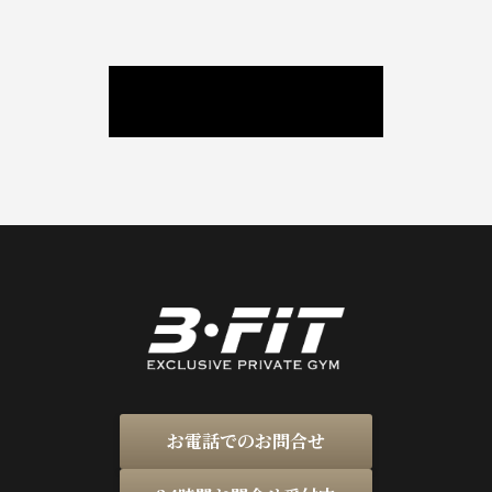
ニュース / ブログ
お電話でのお問合せ