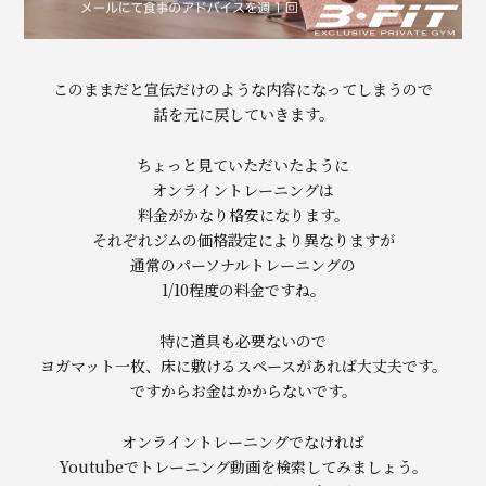
このままだと宣伝だけのような内容になってしまうので
話を元に戻していきます。
ちょっと見ていただいたように
オンライントレーニングは
料金がかなり格安になります。
それぞれジムの価格設定により異なりますが
通常のパーソナルトレーニングの
1/10程度の料金ですね。
特に道具も必要ないので
ヨガマット一枚、床に敷けるスペースがあれば大丈夫です。
ですからお金はかからないです。
オンライントレーニングでなければ
Youtubeでトレーニング動画を検索してみましょう。