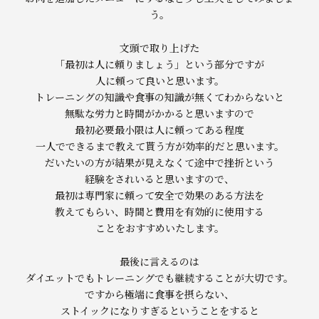
う。
文頭で取り上げた
「最初は人に頼りましょう」という部分ですが
人に頼って良いと思います。
トレーニングの知識や食事の知識が無くてわからないと
無駄な労力と時間がかかると思いますので
最初必要最小限は人に頼ってある程度
一人でできるまで教えて貰う方が効率的だと思います。
だいたいの方が結果が見えなくて途中で挫折という
経験をされいると思いますので、
最初は専門家に頼って安全で効果のある方法を
教えてもらい、時間と費用を有効的に使用する
ことをおすすめいたします。
最後に言えるのは
ダイエットでもトレーニングでも継続することが大切です。
ですから極端に食事を摂らない、
ストイックになりすぎるということをすると