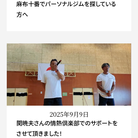
麻布十番でパーソナルジムを探している
方へ
2025年9月9日
関暁夫さんの情熱倶楽部でのサポートを
させて頂きました！