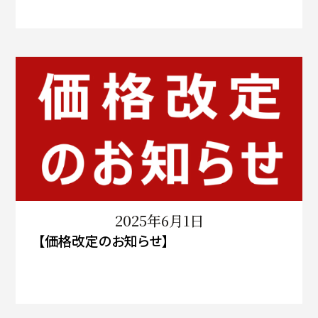
2025年6月1日
【価格改定のお知らせ】