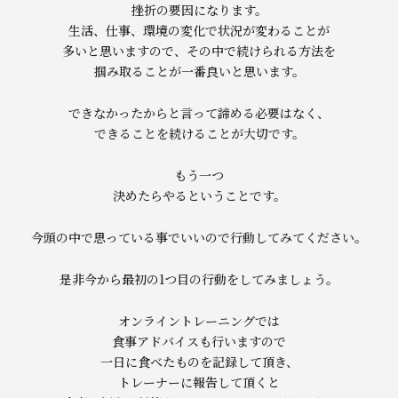
挫折の要因になります。
生活、仕事、環境の変化で状況が変わることが
多いと思いますので、その中で続けられる方法を
掴み取ることが一番良いと思います。
できなかったからと言って諦める必要はなく、
できることを続けることが大切です。
もう一つ
決めたらやるということです。
今頭の中で思っている事でいいので行動してみてください。
是非今から最初の1つ目の行動をしてみましょう。
オンライントレーニングでは
食事アドバイスも行いますので
一日に食べたものを記録して頂き、
トレーナーに報告して頂くと