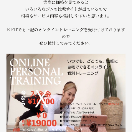
実際に価格を見てみると
いろいろなジムの比較サイトが出ているので
相場もサービス内容も検討しやすいと思います。
B-FITでも下記のオンライントレーニングを受け付けております
ので
ぜひ検討してみてください。