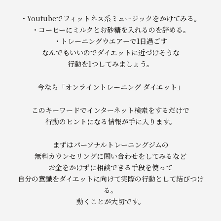
・Youtubeでフィットネス系ミュージックをかけてみる。
・コーヒーにミルクとお砂糖を入れるのを辞める。
・トレーニングウエアーで1日過ごす
なんでもいいのでダイエットに近づけそうな
行動を1つしてみましょう。
今なら「オンライントレーニング ダイエット」
このキーワードでインターネット検索をするだけで
行動のヒントになる情報が手に入ります。
まずはパーソナルトレーニングジムの
無料カウンセリングに問い合わせをしてみるなど
お金をかけずに相談できる手段を使って
自分の意識をダイエットに向けて実際の行動として結びつけ
る。
動くことが大切です。