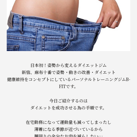
日本初！姿勢から変えるダイエットジム
新宿、麻布十番で姿勢・動きの改善・ダイエット
健康維持をコンセプトにしているパーソナルトレーニングジムB-
FITです。
今日ご紹介するのは
ダイエットを成功させる為の手順です。
在宅勤務になって運動量も減ってしまったし
薄着になる季節が近づいているから
腰回りの余分なお肉を減らしたい…