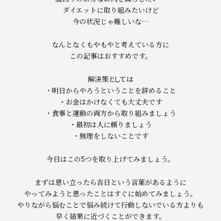
ダイエットに取り組みたいけど
今の状況じゃ難しいな…
なんとなくもやもやと考えている方に
この記事はおすすめです。
解決策としては
・明日からやろうということを辞めること
・お金はかけなくても大丈夫です
・食事と運動の両方から取り組みましょう
・最初は人に頼りましょう
・無理をしないことです
今日はこの5つを取り上げてみましょう。
まずは思い立ったら吉日という言葉があるように
やってみようと思ったことはすぐに始めてみましょう。
やりながら悩むことで悩み続けて行動しないでいる方よりも
早く結果に近づくことができます。