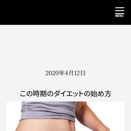
2020年4月12日
この時期のダイエットの始め方