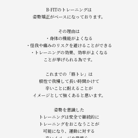
B-FITのトレーニングは
姿勢矯正がベースになっております。
その理由は
・身体の機能がよくなる
・怪我や痛みのリスクを避けることができる
・トレーニングの効果、効率がよくなる
ことが挙げられる為です。
これまでの「筋トレ」は
根性で我慢して長い時間かけて
辛いことに耐えることが
イメージとして強くあると思います。
姿勢を意識した
トレーニングは安全で継続的に
トレーニングをおこなうことが
可能になり、運動に対する
辛いイメージや恐怖心、