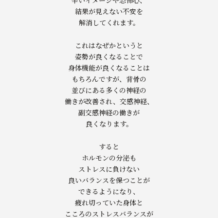
結果が見えない不安を
解消してくれます。
これはなぜかというと
姿勢が良くなることで
身体機能が良くなることは
もちろんですが、背骨の
並びにある多くの神経の
働きが改善され、交感神経、
副交感神経の働きが
良くなります。
すると
ホルモンの分泌も
ストレスに負けない
良いバランスを保つことが
できるようになり、
疲れ切っていた身体と
こころのストレスバランスが