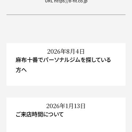
URL https://b-fit.co.jp
2026年8月4日
麻布十番でパーソナルジムを探している
方へ
2026年1月13日
ご来店時間について