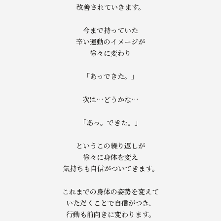
改善されていきます。
今まで持っていた
辛い運動のイメージが
徐々に変わり
「あっできた。」
次は…どうかな…
「あっ。できた。」
というこの繰り返しが
徐々に身体を変え
気持ちも自信がついてきます。
これまでの身体の姿勢を変えて
いただくことで自信がつき、
行動も前向きに変わります。