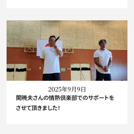
2025年9月9日
関暁夫さんの情熱倶楽部でのサポートを
させて頂きました！