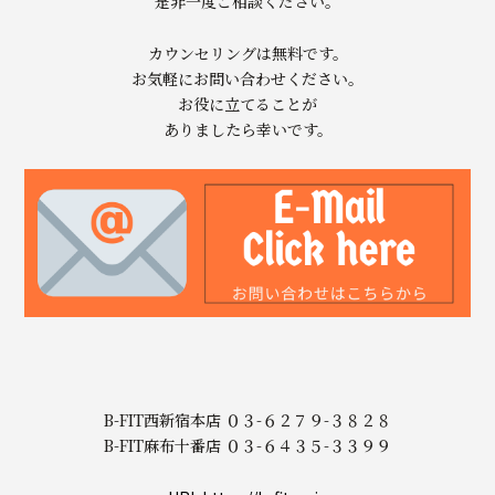
是非一度ご相談ください。
カウンセリングは無料です。
お気軽にお問い合わせください。
お役に立てることが
ありましたら幸いです。
B-FIT西新宿本店 ０３-６２７９-３８２８
B-FIT麻布十番店 ０３-６４３５-３３９９