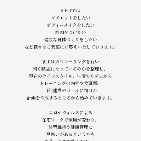
B-FITでは
ダイエットをしたい
ボディーメイクをしたい
筋肉をつけたい
健康な身体づくりをしたい
など様々なご要望にお応えいたしております。
まずはカウンセリングを行い
何が問題になっているのかを整理し、
現在のライフスタイル、生活のリズムから
トレーニングの内容や食事面、
目的達成やゴールに向けた
計画を作成するところから始めていきます。
コロナウィルスによる
在宅ワークで環境が変わり、
体型維持や健康管理に
戸惑いがあるという方も