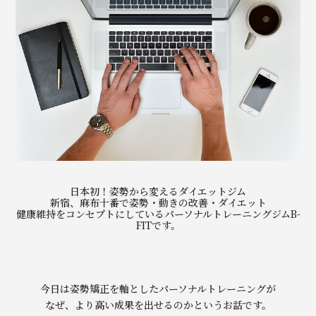
日本初！姿勢から変えるダイエットジム
新宿、麻布十番で姿勢・動きの改善・ダイエット
健康維持をコンセプトにしているパーソナルトレーニングジムB-
FITです。
今日は姿勢矯正を軸としたパーソナルトレーニングが
なぜ、より高い成果を出せるのかというお話です。