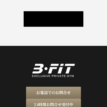
ニュース / ブログ
お電話でのお問合せ
24時間お問合せ受付中