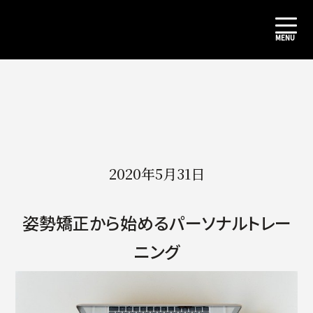
2020年5月31日
姿勢矯正から始めるパーソナルトレー
ニング