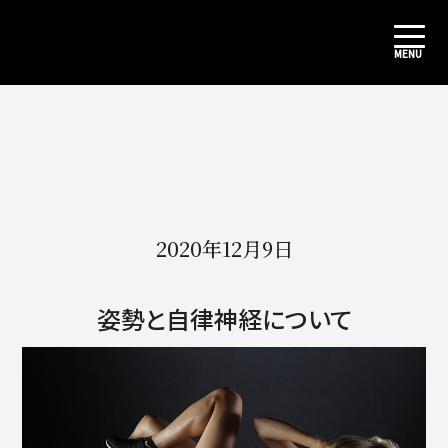
2020年12月9日
姿勢と自律神経について