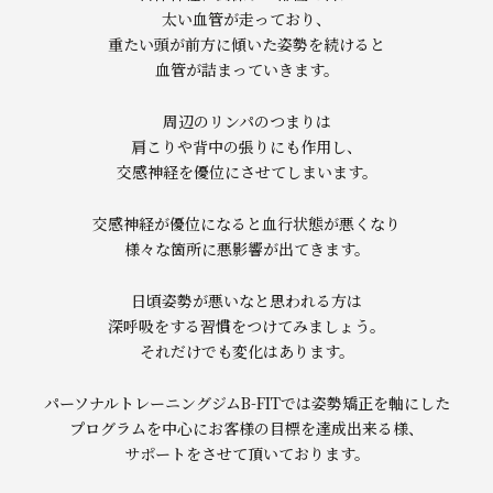
太い血管が走っており、
重たい頭が前方に傾いた姿勢を続けると
血管が詰まっていきます。
周辺のリンパのつまりは
肩こりや背中の張りにも作用し、
交感神経を優位にさせてしまいます。
交感神経が優位になると血行状態が悪くなり
様々な箇所に悪影響が出てきます。
日頃姿勢が悪いなと思われる方は
深呼吸をする習慣をつけてみましょう。
それだけでも変化はあります。
パーソナルトレーニングジムB-FITでは姿勢矯正を軸にした
プログラムを中心にお客様の目標を達成出来る様、
サポートをさせて頂いております。