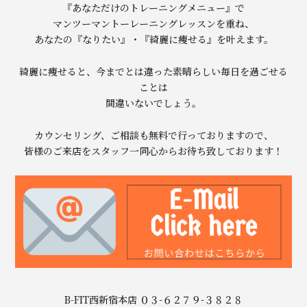
『あなただけのトレーニングメニュー』で
マンツーマントーレーニングレッスンを重ね、
あなたの『なりたい』・『綺麗に痩せる』を叶えます。
綺麗に痩せると、今までとは違った素晴らしい毎日を過ごせる
ことは
間違いないでしょう。
カウンセリング、ご相談も無料で行っておりますので、
皆様のご来店をスタッフ一同心からお待ち致しております！
B-FIT西新宿本店 ０３-６２７９-３８２８