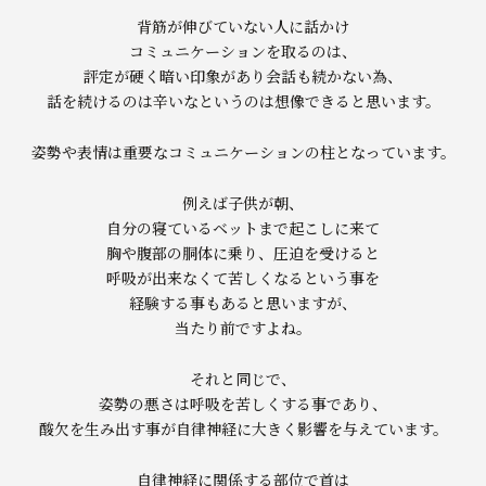
背筋が伸びていない人に話かけ
コミュニケーションを取るのは、
評定が硬く暗い印象があり会話も続かない為、
話を続けるのは辛いなというのは想像できると思います。
姿勢や表情は重要なコミュニケーションの柱となっています。
例えば子供が朝、
自分の寝ているベットまで起こしに来て
胸や腹部の胴体に乗り、圧迫を受けると
呼吸が出来なくて苦しくなるという事を
経験する事もあると思いますが、
当たり前ですよね。
それと同じで、
姿勢の悪さは呼吸を苦しくする事であり、
酸欠を生み出す事が自律神経に大きく影響を与えています。
自律神経に関係する部位で首は