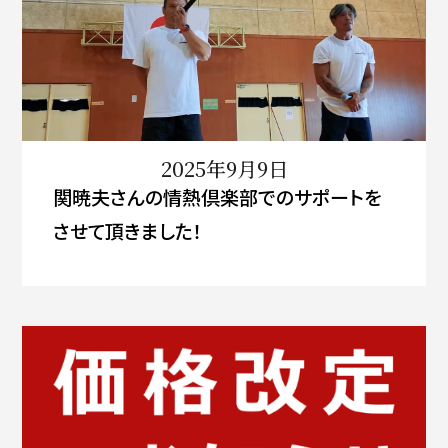
2025年9月9日
関暁夫さんの情熱倶楽部でのサポートを
させて頂きました！