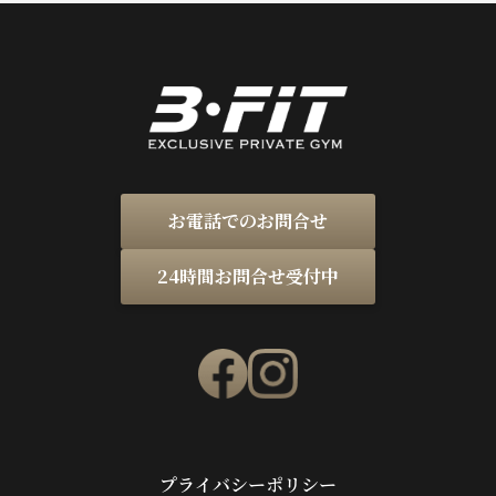
お電話でのお問合せ
24時間お問合せ受付中
プライバシーポリシー