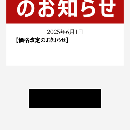
2025年6月1日
【価格改定のお知らせ】
ニュース / ブログ