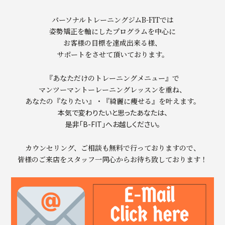
パーソナルトレーニングジムB-FITでは
姿勢矯正を軸にしたプログラムを中心に
お客様の目標を達成出来る様、
サポートをさせて頂いております。
『あなただけのトレーニングメニュー』で
マンツーマントーレーニングレッスンを重ね、
あなたの『なりたい』・『綺麗に痩せる』を叶えます。
本気で変わりたいと思ったあなたは、
是非「B-FIT」へお越しください。
カウンセリング、ご相談も無料で行っておりますので、
皆様のご来店をスタッフ一同心からお待ち致しております！