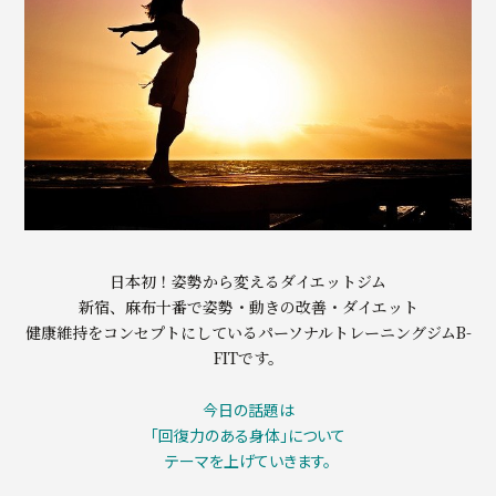
日本初！姿勢から変えるダイエットジム
新宿、麻布十番で姿勢・動きの改善・ダイエット
健康維持をコンセプトにしているパーソナルトレーニングジムB-
FITです。
今日の話題は
「回復力のある身体」について
テーマを上げていきます。