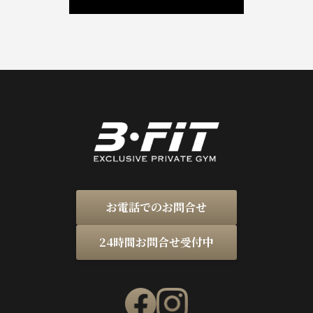
お電話でのお問合せ
24時間お問合せ受付中