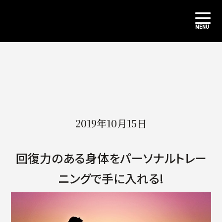
2019年10月15日
回復力のある身体をパーソナルトレー
ニングで手に入れる!