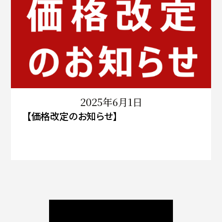
2025年6月1日
【価格改定のお知らせ】
ニュース / ブログ