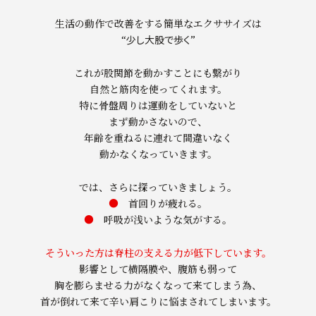
生活の動作で改善をする簡単なエクササイズは
“少し大股で歩く”
これが股関節を動かすことにも繋がり
自然と筋肉を使ってくれます。
特に骨盤周りは運動をしていないと
まず動かさないので、
年齢を重ねるに連れて間違いなく
動かなくなっていきます。
では、さらに探っていきましょう。
●
首回りが疲れる。
●
呼吸が浅いような気がする。
そういった方は脊柱の支える力が低下しています。
影響として横隔膜や、腹筋も弱って
胸を膨らませる力がなくなって来てしまう為、
首が倒れて来て辛い肩こりに悩まされてしまいます。