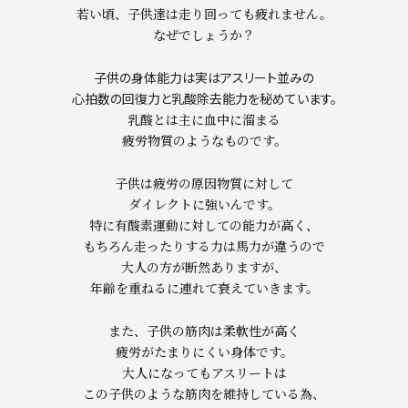
若い頃、子供達は走り回っても疲れません。
なぜでしょうか？
子供の身体能力は実はアスリート並みの
心拍数の回復力と乳酸除去能力を秘めています。
乳酸とは主に血中に溜まる
疲労物質のようなものです。
子供は疲労の原因物質に対して
ダイレクトに強いんです。
特に有酸素運動に対しての能力が高く、
もちろん走ったりする力は馬力が違うので
大人の方が断然ありますが、
年齢を重ねるに連れて衰えていきます。
また、子供の筋肉は柔軟性が高く
疲労がたまりにくい身体です。
大人になってもアスリートは
この子供のような筋肉を維持している為、