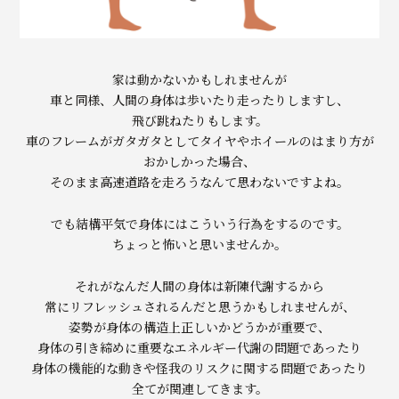
家は動かないかもしれませんが
車と同様、人間の身体は歩いたり走ったりしますし、
飛び跳ねたりもします。
車のフレームがガタガタとしてタイヤやホイールのはまり方が
おかしかった場合、
そのまま高速道路を走ろうなんて思わないですよね。
でも結構平気で身体にはこういう行為をするのです。
ちょっと怖いと思いませんか。
それがなんだ人間の身体は新陳代謝するから
常にリフレッシュされるんだと思うかもしれませんが、
姿勢が身体の構造上正しいかどうかが重要で、
身体の引き締めに重要なエネルギー代謝の問題であったり
身体の機能的な動きや怪我のリスクに関する問題であったり
全てが関連してきます。