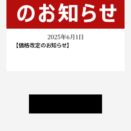
2025年6月1日
【価格改定のお知らせ】
ニュース / ブログ