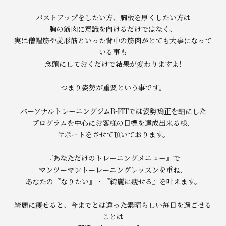
バストアップをしたい方、胸板を厚くしたい方は
胸の筋肉に意識を向けるだけではなく、
実は僧帽筋や菱形筋といった背中の筋肉がとても大事になって
いる事も
念頭にしておくだけで結果が変わりますよ!
つまり姿勢が重要という事です。
パーソナルトレーニングジムB-FITでは姿勢矯正を軸にした
プログラムを中心にお客様の目標を達成出来る様、
サポートをさせて頂いております。
『あなただけのトレーニングメニュー』で
マンツーマントーレーニングレッスンを重ね、
あなたの『なりたい』・『綺麗に痩せる』を叶えます。
綺麗に痩せると、今までとは違った素晴らしい毎日を過ごせる
ことは