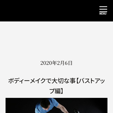
2020年2月6日
ボディーメイクで大切な事【バストアッ
プ編】