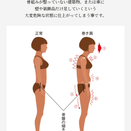
骨組みが整っていない建築物、または車に
壁や装飾品だけ足していくという
大変危険な状態に仕上がってしまう事です。