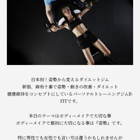
日本初！姿勢から変えるダイエットジム
新宿、麻布十番で姿勢・動きの改善・ダイエット
健康維持をコンセプトにしているパーソナルトレーニングジムB-
FITです。
本日のテーマはボディーメイクで大切な事
ボディーメイクで最初に大切になる事は『姿勢』です。
特に男性でも女性でも言い方は違うかもしれませんが