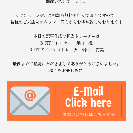
間違いないでしょう。
カウンセリング、ご相談も無料で行っておりますので、
皆様のご来店をスタッフ一同心からお待ち致しております！
本日の記事作成の担当トレーナーは
B-FITトレーナー：澤口 楓
B-FITアドバンストレーナー:原田 育美
最後までご購読いただきましてありがとうございました。
次回もお楽しみに!