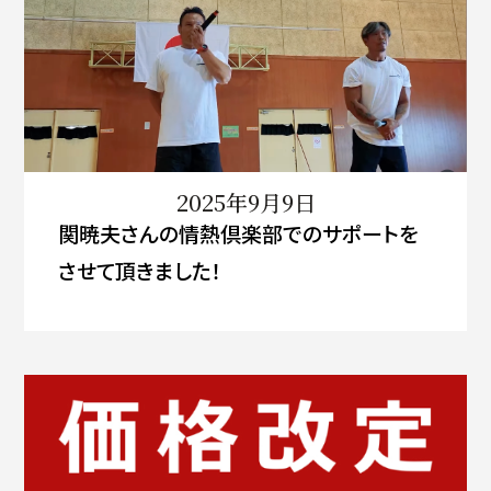
2025年9月9日
関暁夫さんの情熱倶楽部でのサポートを
させて頂きました！