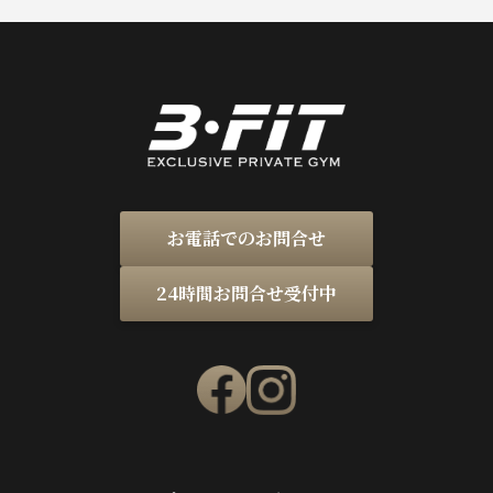
お電話でのお問合せ
24時間お問合せ受付中