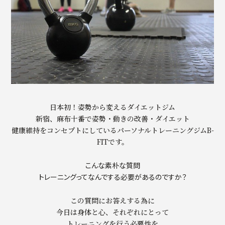
日本初！姿勢から変えるダイエットジム
新宿、麻布十番で姿勢・動きの改善・ダイエット
健康維持をコンセプトにしているパーソナルトレーニングジムB-
FITです。
こんな素朴な質問
トレーニングってなんでする必要があるのですか？
この質問にお答えする為に
今日は身体と心、それぞれにとって
トレーニングを行う必要性を