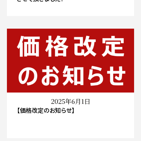
2025年6月1日
【価格改定のお知らせ】