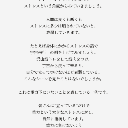
ストレスという角度からみていきましょう。
人間は良くも悪くも
ストレスに多少は晒されていないと、
衰弱していきます。
たとえば身体にかかるストレスの話で
宇宙飛行士の例を上げてみましょう。
沢山筋トレをして筋肉をつけ、
宇宙から戻って来ると、
自分で立って歩けないほど衰弱している。
こんなシーンを見たことはないでしょうか。
これは重力下にいないことを表している一例です。
皆さんは”立っている”だけで
重力という大きなストレスに対し、
自然に抵抗しています。
重力に負けないよう