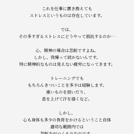
これを仕事に置き換えても
ストレスというものは存在しています。
では、
その多すぎるストレスにどうやって抵抗するのか…
心、精神の場合は忍耐ですよね。
しかし、我慢って続かないんです。
特に精神的なものは見えない疲労になってきます。
トレーニングでも
もちろんきついことを多少は経験します。
重いものを担いだり、
息を上げて汗を掻くなど。
しかし、
心も身体も多少の負荷をかけるということ自体
適切な範囲内では
忍耐力がつくものなのです。