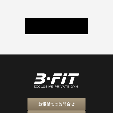
ニュース / ブログ
お電話でのお問合せ