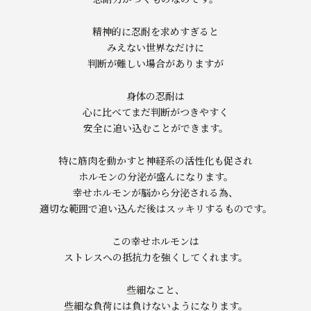
精神的に忍耐を求めすぎると
みえない世界なだけに
判断が難しい場合がありますが
身体の忍耐は
心に比べてまだ判断がつきやすく
安全に追い込むことができます。
特に筋肉を動かすと神経系の活性化も促され
ホルモンの分泌が盛んになります。
幸せホルモンが脳から分泌される為、
適切な範囲で追い込んだ後はスッキリするものです。
この幸せホルモンは
ストレスへの抵抗力を強くしてくれます。
些細なこと、
些細な負荷には負けないようになります。