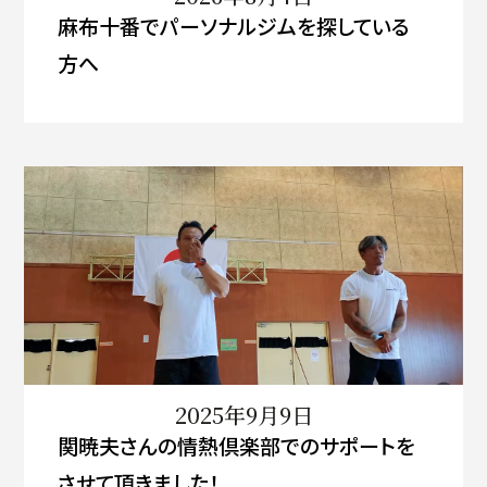
麻布十番でパーソナルジムを探している
方へ
2025年9月9日
関暁夫さんの情熱倶楽部でのサポートを
させて頂きました！