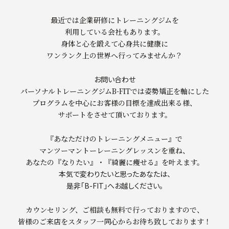
最近では企業研修にトレーニングジムを
利用している会社もあります。
身体と心を鍛えて心身共に健康に
ワンランク上の世界へ行ってみませんか？
お問い合わせ
パーソナルトレーニングジムB-FITでは姿勢矯正を軸にした
プログラムを中心にお客様の目標を達成出来る様、
サポートをさせて頂いております。
『あなただけのトレーニングメニュー』で
マンツーマントーレーニングレッスンを重ね、
あなたの『なりたい』・『綺麗に痩せる』を叶えます。
本気で変わりたいと思ったあなたは、
是非「B-FIT」へお越しください。
カウンセリング、ご相談も無料で行っておりますので、
皆様のご来店をスタッフ一同心からお待ち致しております！