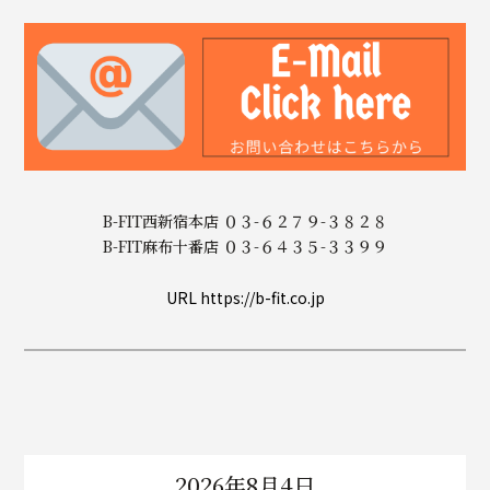
B-FIT西新宿本店 ０３-６２７９-３８２８
B-FIT麻布十番店 ０３-６４３５-３３９９
URL https://b-fit.co.jp
2026年8月4日