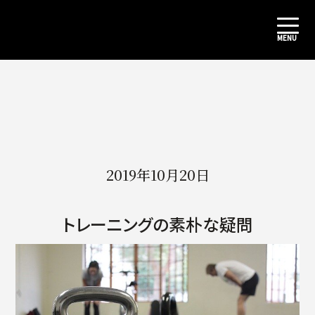
2019年10月20日
トレーニングの素朴な疑問