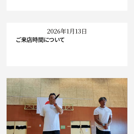
2026年1月13日
ご来店時間について