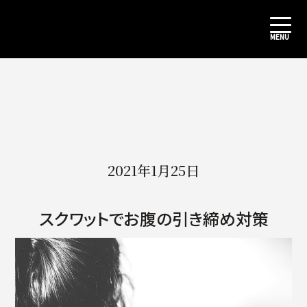
2021年1月25日
スクワットでお腹の引き締め対策