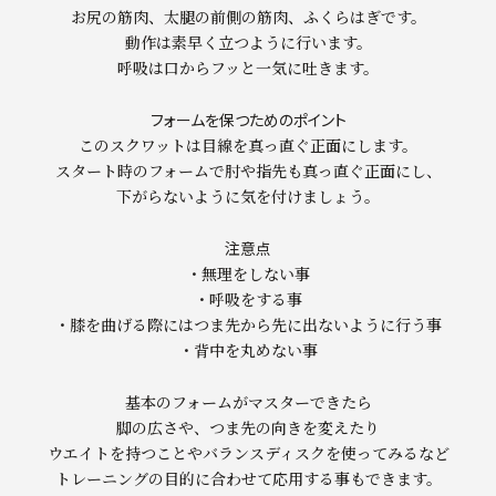
お尻の筋肉、太腿の前側の筋肉、ふくらはぎです。
動作は素早く立つように行います。
呼吸は口からフッと一気に吐きます。
フォームを保つためのポイント
このスクワットは目線を真っ直ぐ正面にします。
スタート時のフォームで肘や指先も真っ直ぐ正面にし、
下がらないように気を付けましょう。
注意点
・無理をしない事
・呼吸をする事
・膝を曲げる際にはつま先から先に出ないように行う事
・背中を丸めない事
基本のフォームがマスターできたら
脚の広さや、つま先の向きを変えたり
ウエイトを持つことやバランスディスクを使ってみるなど
トレーニングの目的に合わせて応用する事もできます。