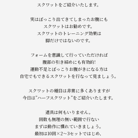
スクワットをご紹介いたします。
実はぽっこり出てきてしまったお腹にも
スクワットはお勧めです。
スクワットのトレーニング効果は
脚だけではないのです。
フォームを意識して行っていただければ
腹部の引き締めにも有効的!
運動不足とぽっこりお腹がきになる方は
自宅でもできるスクワットを行なって見ましょう。
スクワットの種目は非常に多くありますが
今日は”ハーフスクワット”をご紹介いたします。
道具は何もいりません。
回数も無理の無い範囲で行ない
まずは動作に慣れていきましょう。
最初は10回×2〜3セットではじめ、