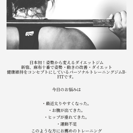
日本初！姿勢から変えるダイエットジム
新宿、麻布十番で姿勢・動きの改善・ダイエット
健康維持をコンセプトにしているパーソナルトレーニングジムB-
FITです。
今日のお悩みは
・最近太りやすくなった。
・お腹が出てきた。
・ヒップが垂れてきた。
・運動不足
このような方にお薦めのトレーニング