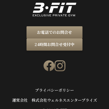
お電話でのお問合せ
24時間お問合せ受付中
プライバシーポリシー
運営会社 株式会社ウェルネスエンタープライズ