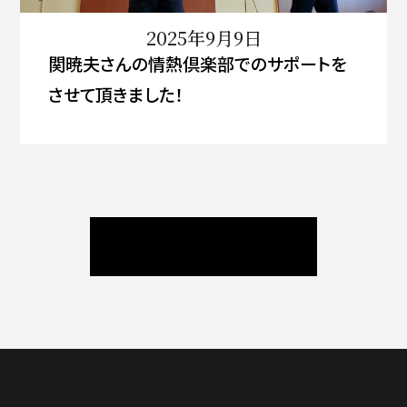
2025年9月9日
関暁夫さんの情熱倶楽部でのサポートを
させて頂きました！
ニュース / ブログ