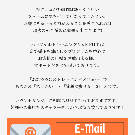
特にしゃがむ動作はゆっくり行い
フォームに気を付けて行なってください。
お腹にぎゅーっと力が入ることを感じられれば
お腹の引き締めに効果が出てきます!
パーソナルトレーニングジムB-FITでは
姿勢矯正を軸にしたプログラムを中心に
お客様の目標を達成出来る様、
サポートをさせて頂いております。
『あなただけのトレーニングメニュー』で
あなたの『なりたい』・『綺麗に痩せる』を叶えます。
カウンセリング、ご相談も無料で行っておりますので、
皆様のご来店をスタッフ一同心からお待ち致しております！