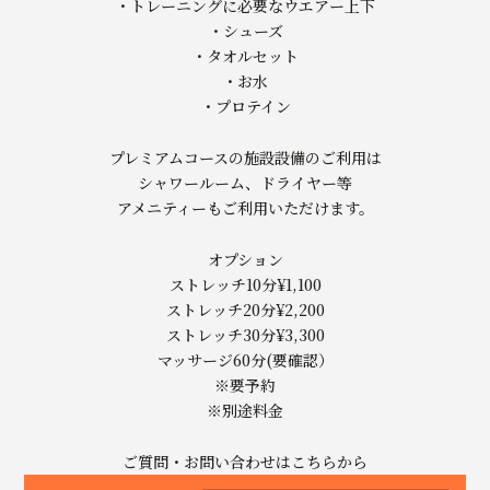
・トレーニングに必要なウエアー上下
・シューズ
・タオルセット
・お水
・プロテイン
プレミアムコースの施設設備のご利用は
シャワールーム、ドライヤー等
アメニティーもご利用いただけます。
オプション
ストレッチ10分¥1,100
ストレッチ20分¥2,200
ストレッチ30分¥3,300
マッサージ60分(要確認）
※要予約
※別途料金
ご質問・お問い合わせはこちらから