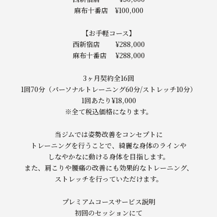
麻布十番店 ¥100,000
【お手軽コース】
西新宿店 ¥288,000
麻布十番店 ¥288,000
3ヶ月契約全16回
1回70分（パーソナルトレーニング60分/ストレッチ10分）
1回あたり¥18,000
※全て税込価格になります。
当ジムでは姿勢改善をコンセプトに
トレーニングを行うことで、綺麗な身体のラインや
しなやかなに動ける身体を目指します。
また、肩こりや腰痛の改善にも効果的なトレーニング、
ストレッチを行っていただけます。
プレミアムコースサービス説明
初回のセッションにて