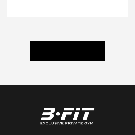
ニュース / ブログ