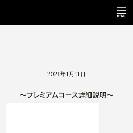
2021年1月11日
〜プレミアムコース詳細説明〜