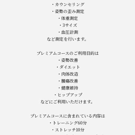
・カウンセリング
・姿勢の歪み測定
・体重測定
・3サイズ
・血圧計測
など測定を行います。
プレミアムコースのご利用目的は
・姿勢改善
・ダイエット
・肉体改造
・腰痛改善
・健康維持
・ヒップアップ
などにご利用いただけます。
プレミアムコースに含まれている内容は
・トレーニング60分
・ストレッチ10分