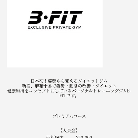
日本初！姿勢から変えるダイエットジム
新宿、麻布十番で姿勢・動きの改善・ダイエット
健康維持をコンセプトにしているパーソナルトレーニングジムB-
FITです。
プレミアムコース
【入会金】
西新宿店 ¥50,000