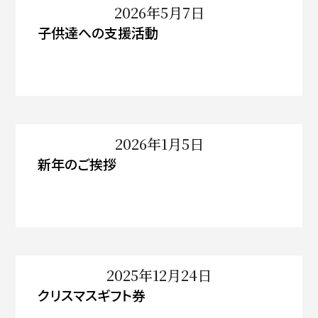
2026年5月7日
子供達への支援活動
2026年1月5日
新年のご挨拶
2025年12月24日
クリスマスギフト券