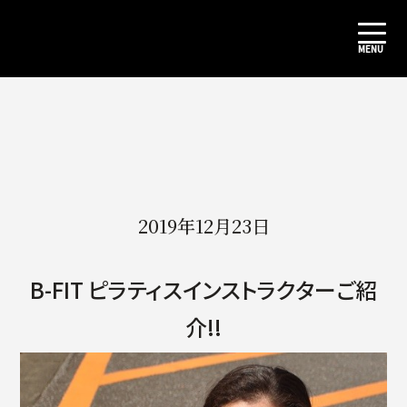
2019年12月23日
B-FIT ピラティスインストラクターご紹
介!!