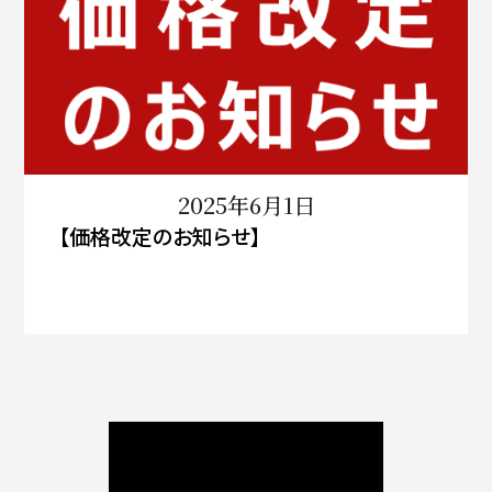
2025年6月1日
【価格改定のお知らせ】
ニュース / ブログ