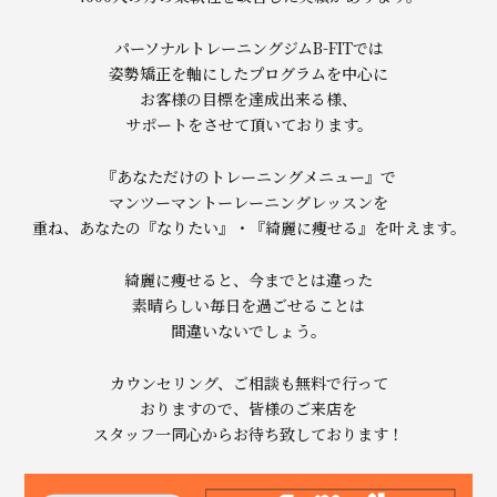
パーソナルトレーニングジムB-FITでは
姿勢矯正を軸にしたプログラムを中心に
お客様の目標を達成出来る様、
サポートをさせて頂いております。
『あなただけのトレーニングメニュー』で
マンツーマントーレーニングレッスンを
重ね、あなたの『なりたい』・『綺麗に痩せる』を叶えます。
綺麗に痩せると、今までとは違った
素晴らしい毎日を過ごせることは
間違いないでしょう。
カウンセリング、ご相談も無料で行って
おりますので、皆様のご来店を
スタッフ一同心からお待ち致しております！