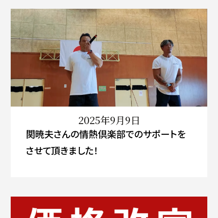
2025年9月9日
関暁夫さんの情熱倶楽部でのサポートを
させて頂きました！