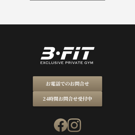
お電話でのお問合せ
24時間お問合せ受付中