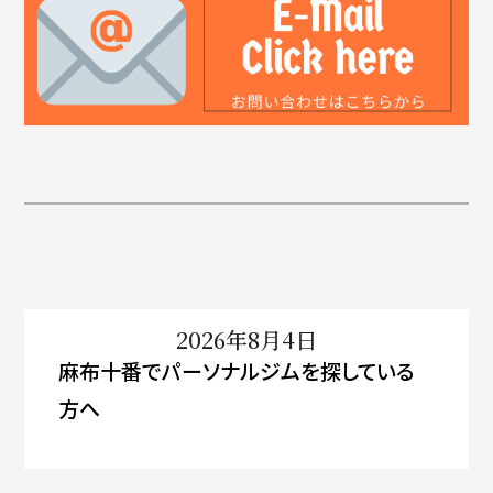
2026年8月4日
麻布十番でパーソナルジムを探している
方へ