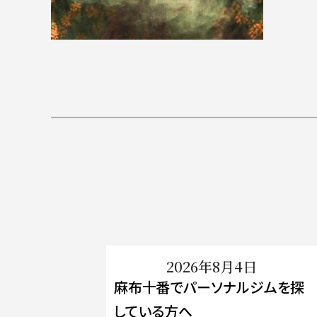
2026年8月4日
麻布十番でパーソナルジムを探
している方へ