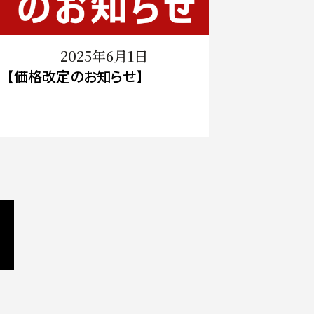
2025年6月1日
【価格改定のお知らせ】