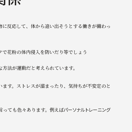
物に反応して、体から追い出そうとする働きが備わっ
クで花粉の体内侵入を防いだり等でしょう
か
な方法が運動だと考えられています。
います。ストレスが溜まったり、気持ちが不安定のと
例えばパーソナルトレーニング
言っても色々あります。