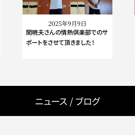
2025年9月9日
関暁夫さんの情熱倶楽部でのサ
ポートをさせて頂きました！
ニュース / ブログ