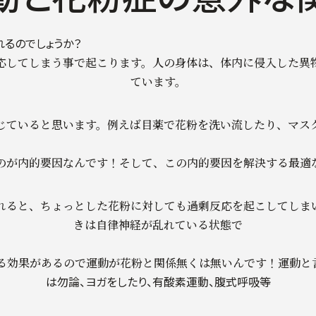
るのでしょうか？
応してしまう事で起こります。人の身体は、体内に侵入した異
ています。
じていると思います。例えば目薬で花粉を洗い流したり、マス
のが内的要因なんです！そして、この内的要因を解決する最適
れると、ちょっとした花粉に対しても過剰反応を起こしてしま
きは自律神経が乱れている状態で
す
る効果があるので運動が花粉と関係無くは無いんです！運動と
は勿論、ヨガをしたり、有酸素運動、腹式呼吸等