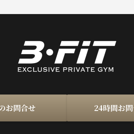
のお問合せ
24時間お