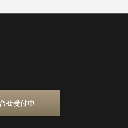
問合せ受付中