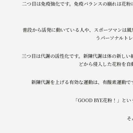
二つ目は免疫強化です。免疫バランスの崩れは花粉
普段から活発に動いている人や、スポーツマンは風邪
うパーソナル
三つ目は代謝の活性化です。新陳代謝は体の新しい
どから侵入した花粉を自
新陳代謝を上げる有効な運動は、有酸素運動で
「GOOD BYE花粉！」
そ