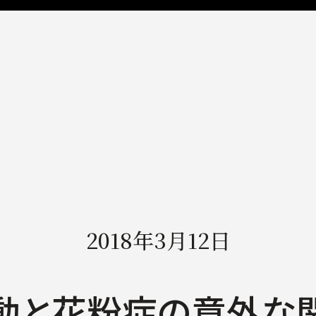
2018年3月12日
動と花粉症の意外な