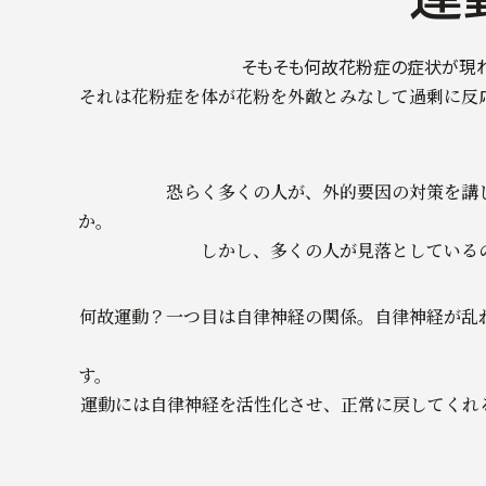
そもそも何故花粉症の症状が現れ
それは花粉症を体が花粉を外敵とみなして過剰に反
恐らく多くの人が、外的要因の対策を講
しかし、多くの人が見落としている
何故運動？一つ目は自律神経の関係。自律神経が乱
運動には自律神経を活性化させ、正常に戻してくれ