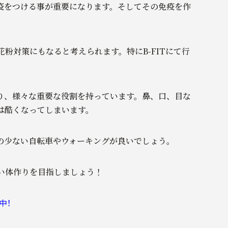
疫をつける事が重要になります。そしてその免疫を作
粉対策にもなると考えられます。特にB-FITにて行
動といえます。
り、様々な重要な役割を持っています。鼻、口、目な
は酷くなってしまいます。
の少ない自転車やウォーキングが良いでしょう。
ない体作りを目指しましょう！
中！