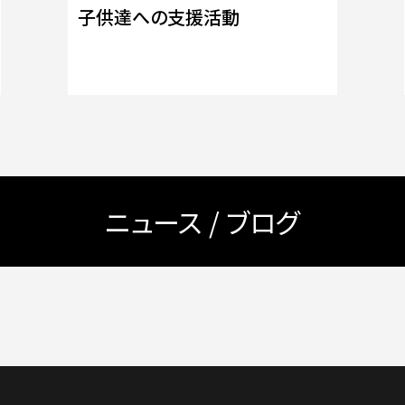
子供達への支援活動
ニュース / ブログ