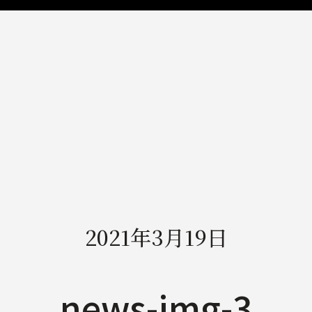
2021年3月19日
news-img-3