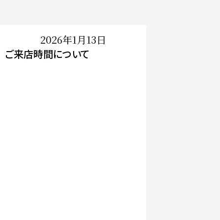
2026年1月13日
ご来店時間について