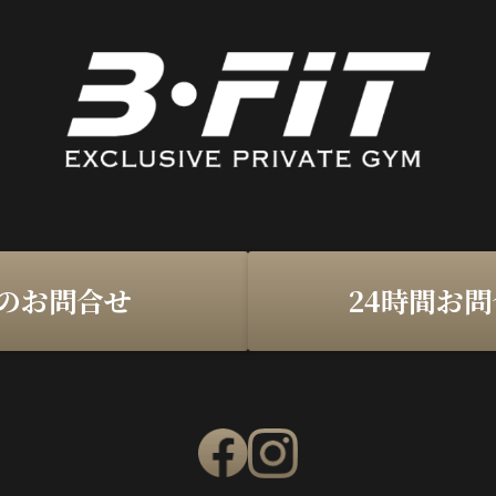
のお問合せ
24時間お