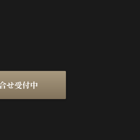
問合せ受付中