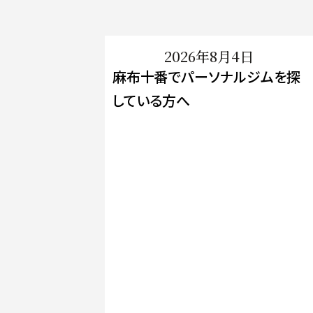
2026年8月4日
麻布十番でパーソナルジムを探
している方へ