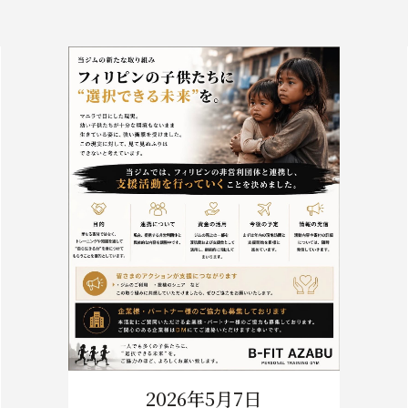
2026年5月7日