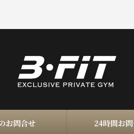
のお問合せ
24時間お