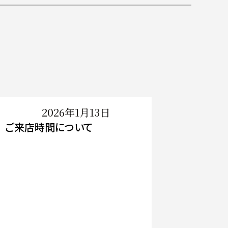
2026年1月13日
ご来店時間について