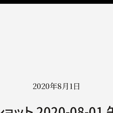
2020年8月1日
ット 2020-08-01 午