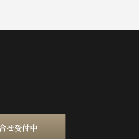
問合せ受付中