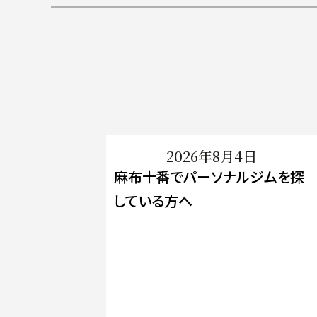
2026年8月4日
麻布十番でパーソナルジムを探
している方へ