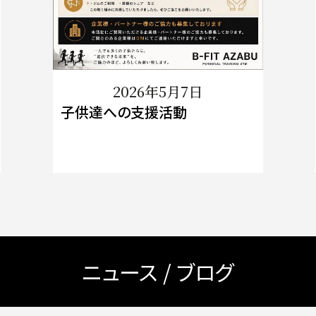
2026年5月7日
子供達への支援活動
ニュース / ブログ