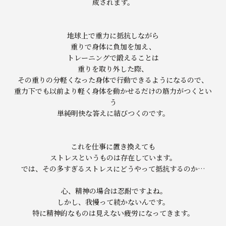
成されます。
地球上で重力に抵抗しながら
重りで身体に負加を加え、
トレーニングで鍛えることは
重りを取り外した際、
その重りの分軽くなった身体で行動できるようになるので、
重力下でも以前より軽く身体を動かせるだけの筋力がつくとい
う
単純明快な答えに結びつくのです。
これを仕事に置き換えても
ストレスというものは存在しています。
では、その多すぎるストレスにどうやって抵抗するのか…
心、精神の場合は忍耐ですよね。
しかし、我慢って続かないんです。
特に精神的なものは見えない疲労になってきます。