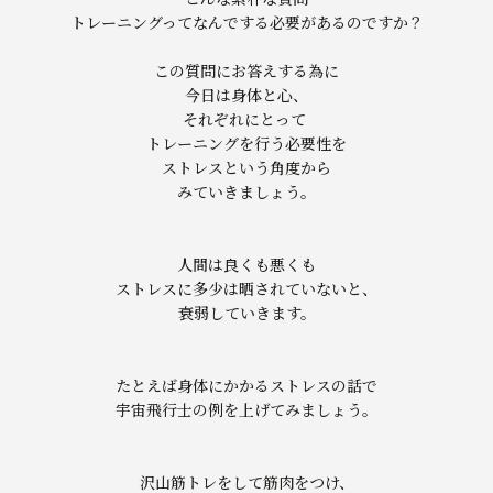
トレーニングってなんでする必要があるのですか？
この質問にお答えする為に
今日は身体と心、
それぞれにとって
トレーニングを行う必要性を
ストレスという角度から
みていきましょう。
人間は良くも悪くも
ストレスに多少は晒されていないと、
衰弱していきます。
たとえば身体にかかるストレスの話で
宇宙飛行士の例を上げてみましょう。
沢山筋トレをして筋肉をつけ、