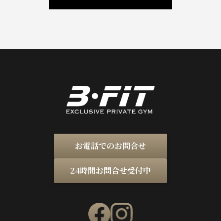
お電話でのお問合せ
24時間お問合せ受付中