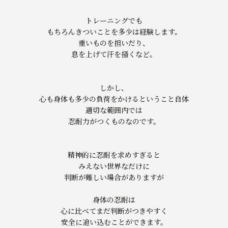
トレーニングでも
もちろんきついことを多少は経験します。
重いものを担いだり、
息を上げて汗を掻くなど。
しかし、
心も身体も多少の負荷をかけるということ自体
適切な範囲内では
忍耐力がつくものなのです。
精神的に忍耐を求めすぎると
みえない世界なだけに
判断が難しい場合がありますが
身体の忍耐は
心に比べてまだ判断がつきやすく
安全に追い込むことができます。