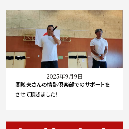
2025年9月9日
関暁夫さんの情熱倶楽部でのサポートを
させて頂きました！