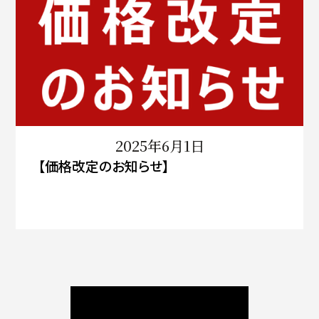
2025年6月1日
【価格改定のお知らせ】
ニュース / ブログ