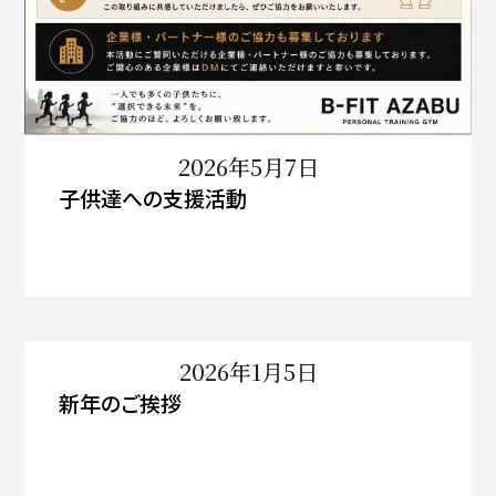
2026年5月7日
子供達への支援活動
2026年1月5日
新年のご挨拶