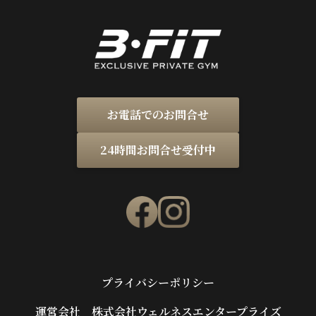
お電話でのお問合せ
24時間お問合せ受付中
プライバシーポリシー
運営会社 株式会社ウェルネスエンタープライズ