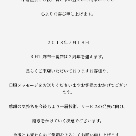
心よりお喜び申し上げます。
２０１８年７月１９日
B-FIT 麻布十番店は２周年を迎えます。
長らくご来店いただいておりますお客様や、
日頃メッセージをお送りくださいますお客様のおかげでござい
ます。
感謝の気持ちを今後もより一層技術、サービスの発展に向け、
磨きをかけていく決意でございます。
今後とも変わらぬご愛顧をよろしくお願い申し上げます。