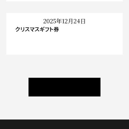
2025年12月24日
クリスマスギフト券
ニュース / ブログ