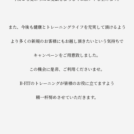
また、今後も健康とトレーニングライフを充実して頂けるよう
より多くの新規のお客様にもお越し頂きたいという気持ちで
キャンペーンをご用意致しました。
この機会に是非、ご利用くださいませ。
B-FITのトレーニングが皆様のお役に立てますよう
精一杯努めさせていただきます。