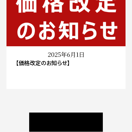
2025年6月1日
【価格改定のお知らせ】
ニュース / ブログ