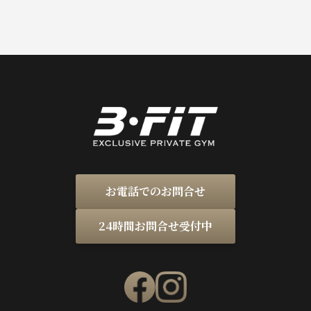
お電話でのお問合せ
24時間お問合せ受付中