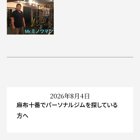
2026年8月4日
麻布十番でパーソナルジムを探している
方へ