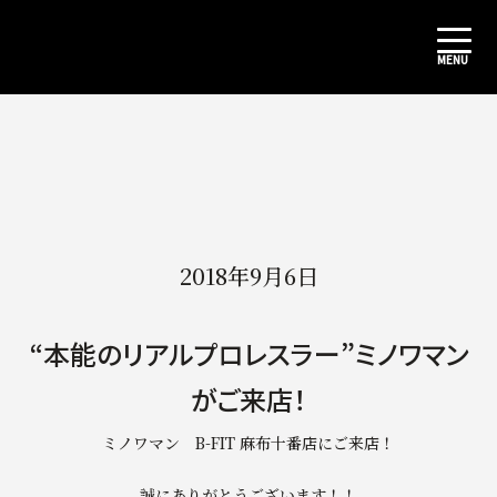
2018年9月6日
“本能のリアルプロレスラー”ミノワマン
がご来店！
ミノワマン B-FIT 麻布十番店にご来店！
誠にありがとうございます！！