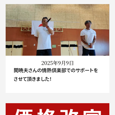
2025年9月9日
関暁夫さんの情熱倶楽部でのサポートを
させて頂きました！