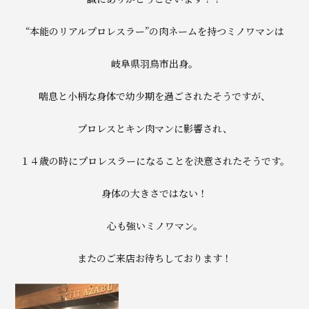
“本能のリアルプロレスラー”の肉ネームを持つミノワマンは
岐阜県羽鳥市出身。
喘息と小柄な身体で幼少期を過ごされたそうですが、
プロレスとキン肉マンに影響され、
１４歳の時にプロレスラーになることを決意されたそうです。
身体の大きさではない！
心も強いミノワマン。
またのご来店お待ちしております！