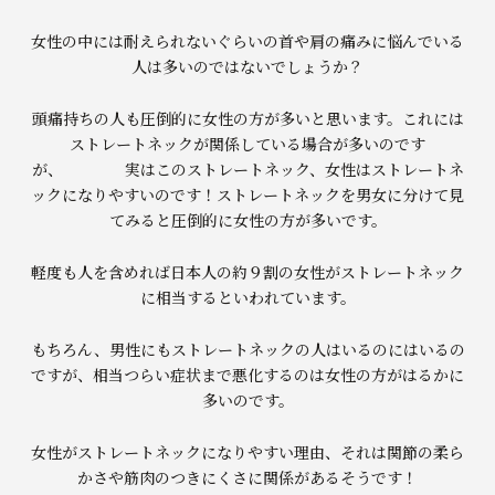
女性の中には耐えられないぐらいの首や肩の痛みに悩んでいる
人は多いのではないでしょうか？
頭痛持ちの人も圧倒的に女性の方が多いと思います。これには
ストレートネックが関係している場合が多いのです
が、 実はこのストレートネック、女性はストレートネ
ックになりやすいのです！ストレートネックを男女に分けて見
てみると圧倒的に女性の方が多いです。
軽度も人を含めれば日本人の約９割の女性がストレートネック
に相当するといわれています。
もちろん、男性にもストレートネックの人はいるのにはいるの
ですが、相当つらい症状まで悪化するのは女性の方がはるかに
多いのです。
女性がストレートネックになりやすい理由、それは関節の柔ら
かさや筋肉のつきにくさに関係があるそうです！