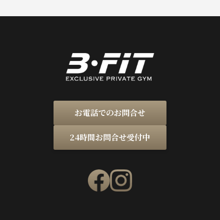
お電話でのお問合せ
24時間お問合せ受付中