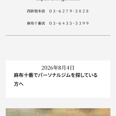
西新宿本店 ０３−６２７９−３８２８
麻布十番店 ０３−６４３５−３３９９
2026年8月4日
麻布十番でパーソナルジムを探している
方へ