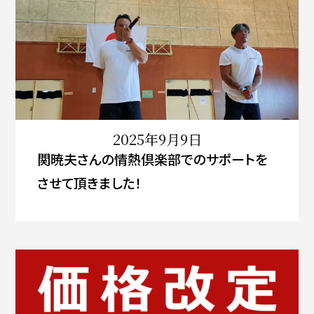
2025年9月9日
関暁夫さんの情熱倶楽部でのサポートを
させて頂きました！