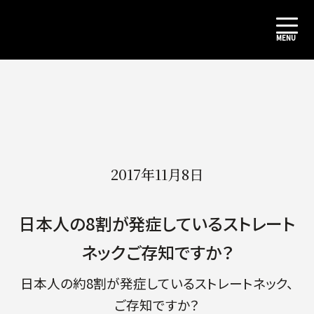
2017年11月8日
日本人の8割が発症しているストレート
ネックご存知ですか？
日本人の約8割が発症しているストレートネック、
ご存知ですか？