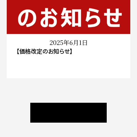
2025年6月1日
【価格改定のお知らせ】
ニュース / ブログ