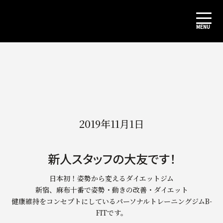
2019年11月1日
新人スタッフの大友です！
日本初！姿勢から変えるダイエットジム
新宿、麻布十番で姿勢・動きの改善・ダイエット
健康維持をコンセプトにしているパーソナルトレーニングジムB-
FITです。