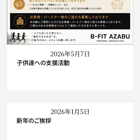
2026年5月7日
子供達への支援活動
2026年1月5日
新年のご挨拶