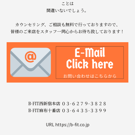
ことは
間違いないでしょう。
カウンセリング、ご相談も無料で行っておりますので、
皆様のご来店をスタッフ一同心からお待ち致しております！
B-FIT西新宿本店 ０３-６２７９-３８２８
B-FIT麻布十番店 ０３-６４３５-３３９９
URL https://b-fit.co.jp