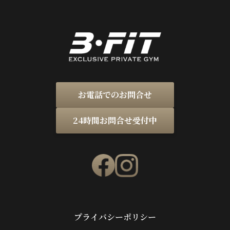
お電話でのお問合せ
24時間お問合せ受付中
プライバシーポリシー