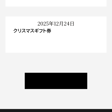
2025年12月24日
クリスマスギフト券
ニュース / ブログ