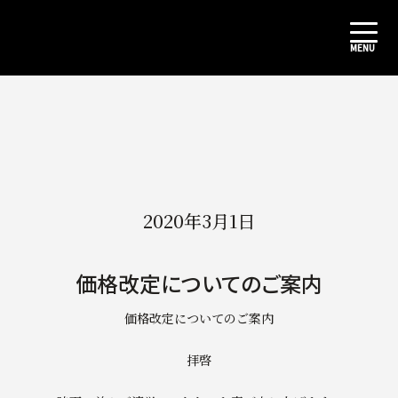
2020年3月1日
価格改定についてのご案内
価格改定についてのご案内
拝啓