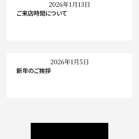
2026年1月13日
ご来店時間について
2026年1月5日
新年のご挨拶
ニュース / ブログ