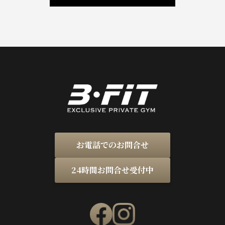
お電話でのお問合せ
24時間お問合せ受付中