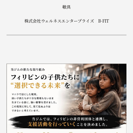
敬具
株式会社ウェルネスエンタープライズ B-FIT