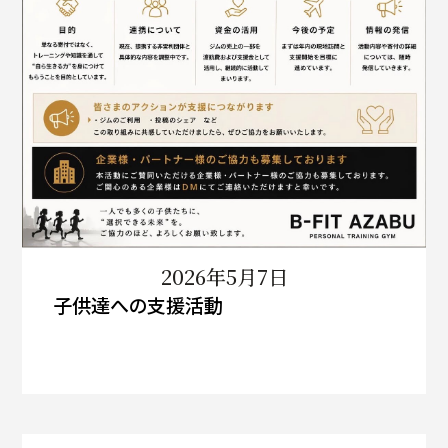
2026年5月7日
子供達への支援活動