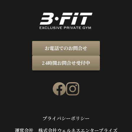
お電話でのお問合せ
24時間お問合せ受付中
プライバシーポリシー
運営会社 株式会社ウェルネスエンタープライズ