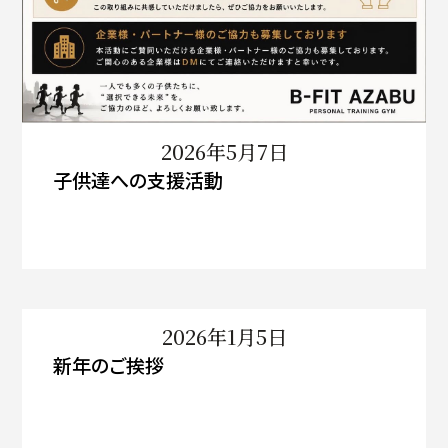
2026年5月7日
子供達への支援活動
2026年1月5日
新年のご挨拶