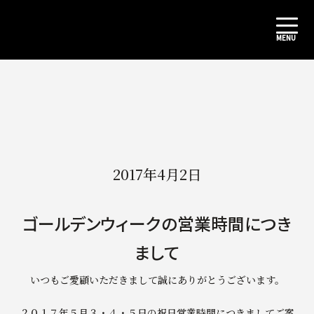
2017年4月2日
ゴールデンウィークの営業時間につき
まして
いつもご愛顧いただきまして誠にありがとうございます。
２０１７年５月３・４・５日の祝日営業時間につきましてご案