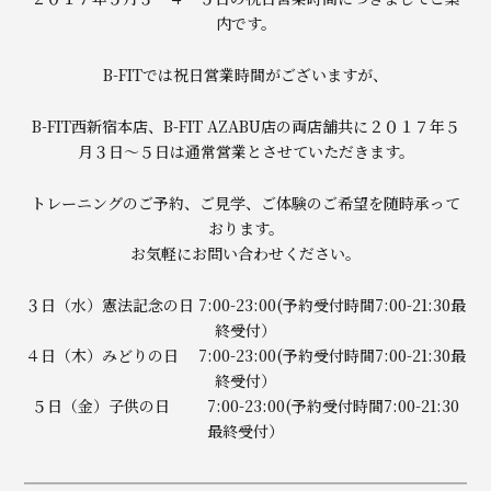
内です。
B-FITでは祝日営業時間がございますが、
B-FIT西新宿本店、B-FIT AZABU店の両店舗共に２０１７年５
月３日〜５日は通常営業とさせていただきます。
トレーニングのご予約、ご見学、ご体験のご希望を随時承って
おります。
お気軽にお問い合わせください。
３日（水）憲法記念の日 7:00-23:00(予約受付時間7:00-21:30最
終受付）
４日（木）みどりの日 7:00-23:00(予約受付時間7:00-21:30最
終受付）
５日（金）子供の日 7:00-23:00(予約受付時間7:00-21:30
最終受付）