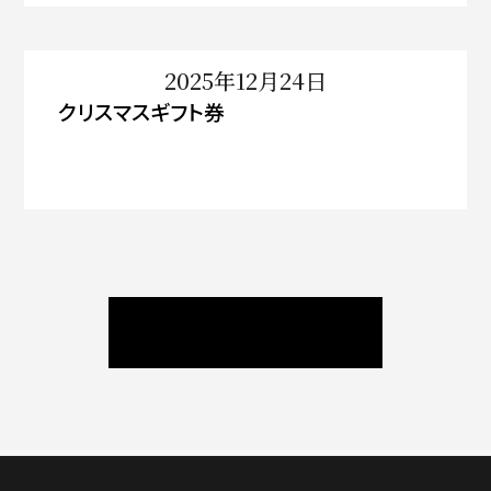
2025年12月24日
クリスマスギフト券
ニュース / ブログ